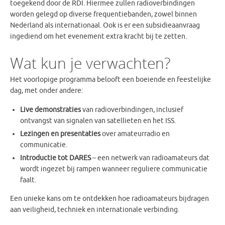
toegekend door de RDI. Hiermee zullen radioverbindingen
worden gelegd op diverse frequentiebanden, zowel binnen
Nederland als internationaal. Ook is er een subsidieaanvraag
ingediend om het evenement extra kracht bij te zetten.
Wat kun je verwachten?
Het voorlopige programma belooft een boeiende en feestelijke
dag, met onder andere:
Live demonstraties
van radioverbindingen, inclusief
ontvangst van signalen van satellieten en het ISS.
Lezingen en presentaties
over amateurradio en
communicatie.
Introductie tot DARES
– een netwerk van radioamateurs dat
wordt ingezet bij rampen wanneer reguliere communicatie
faalt.
Een unieke kans om te ontdekken hoe radioamateurs bijdragen
aan veiligheid, techniek en internationale verbinding.