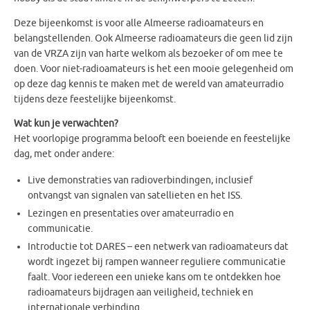
Deze bijeenkomst is voor alle Almeerse radioamateurs en
belangstellenden. Ook Almeerse radioamateurs die geen lid zijn
van de VRZA zijn van harte welkom als bezoeker of om mee te
doen. Voor niet-radioamateurs is het een mooie gelegenheid om
op deze dag kennis te maken met de wereld van amateurradio
tijdens deze feestelijke bijeenkomst.
Wat kun je verwachten?
Het voorlopige programma belooft een boeiende en feestelijke
dag, met onder andere:
Live demonstraties van radioverbindingen, inclusief
ontvangst van signalen van satellieten en het ISS.
Lezingen en presentaties over amateurradio en
communicatie.
Introductie tot DARES – een netwerk van radioamateurs dat
wordt ingezet bij rampen wanneer reguliere communicatie
faalt. Voor iedereen een unieke kans om te ontdekken hoe
radioamateurs bijdragen aan veiligheid, techniek en
internationale verbinding.