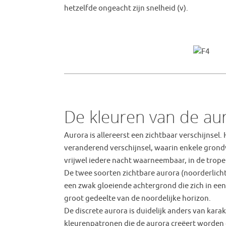
hetzelfde ongeacht zijn snelheid (v).
De kleuren van de au
Aurora is allereerst een zichtbaar verschijnsel
veranderend verschijnsel, waarin enkele grondv
vrijwel iedere nacht waarneembaar, in de trope
De twee soorten zichtbare aurora (noorderlicht)
een zwak gloeiende achtergrond die zich in een 
groot gedeelte van de noordelijke horizon.
De discrete aurora is duidelijk anders van karak
kleurenpatronen die de aurora creëert worden