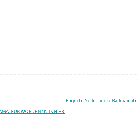
Enquete Nederlandse Radioamat
MATEUR WORDEN? KLIK HIER.